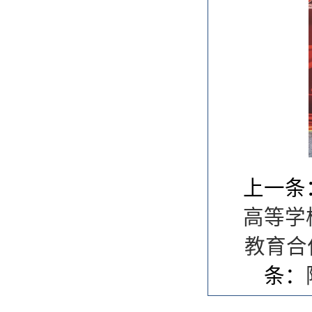
上一条
高等学
教育合
条：