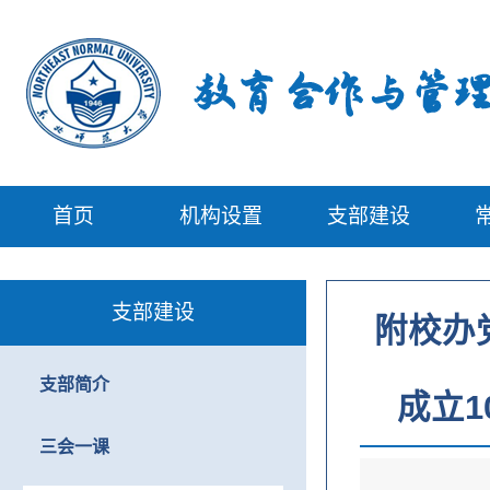
首页
机构设置
支部建设
支部建设
附校办
支部简介
成立
三会一课