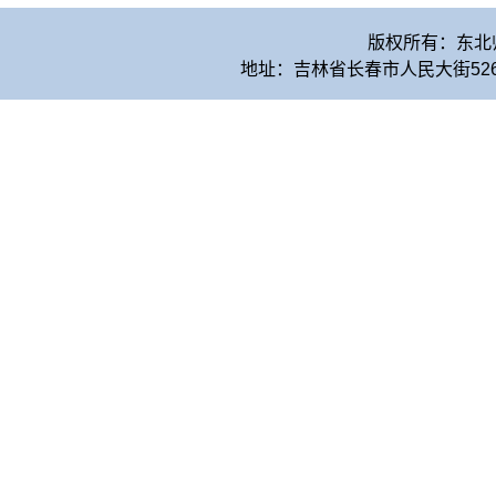
版权所有：东北
地址：吉林省长春市人民大街526