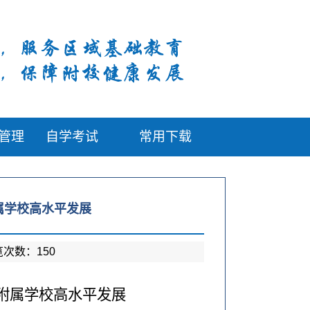
管理
自学考试
常用下载
属学校高水平发展
浏览次数：
150
附属学校高水平发展