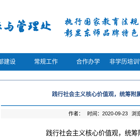
部建设
常规工作
合作办学
非学历培训
践行社会主义核心价值观，统筹附
作者： 时间：2020-09-23 
践行社会主义核心价值观，统筹