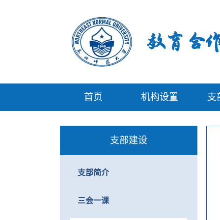
首页
机构设置
支
支部建设
支部简介
三会一课