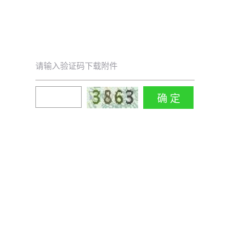
请输入验证码下载附件